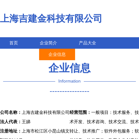
上海吉建金科技有限公司
首页
企业简介
产品大全
联系我们
企业信息
访客留言
企业信息
Information
----------------
公司名称：
上海吉建金科技有限公司
经营范围：
一般项目：技术服务、技
法人代表：
王娣
术开发、技术咨询、技术交流、技术
注册地址：
上海市松江区小昆山镇文
转让、技术推广；软件外包服务；软