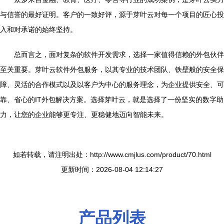
与信誉的最好证明。客户的一致好评，源于芽叶云对每一个项目的匠心投
入和对承诺的始终坚持。
总而言之，面对复杂的软件开发需求，选择一家值得信赖的外包伙伴
至关重要。芽叶云软件外包服务，以其专业的技术团队、铁壁般的安全保
障、灵活的合作模式以及以客户为中心的服务理念，为企业提供安全、可
靠、省心的IT外包解决方案。选择芽叶云，就是选择了一份坚实的数字助
力，让您的企业能够更专注、更稳健地迈向智能未来。
如若转载，请注明出处：http://www.cmjlus.com/product/70.html
更新时间：2026-08-04 12:14:27
产品列表