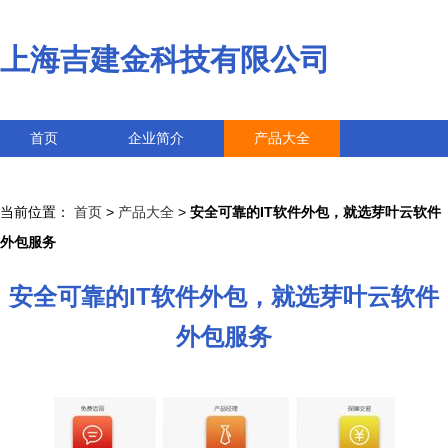
上海吉建金科技有限公司
首页
企业简介
产品大全
联系我们
企业信息
访客留言
当前位置：
首页
>
产品大全
>
安全可靠的IT软件外包，就选芽叶云软件
外包服务
安全可靠的IT软件外包，就选芽叶云软件
外包服务